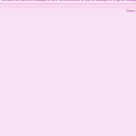
Liens u